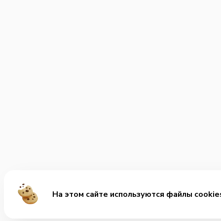
На этом сайте используются файлы cookie