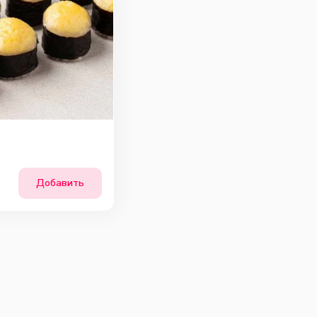
Добавить