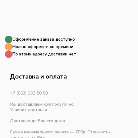
Оформление заказа доступно
Можно оформить ко времени
По этому адресу доставки нет
Доставка и оплата
+7 (863) 303 50 50
Мы доставляем круглосуточно.
Условия доставки
Доставка до Вашего дома
Сумма минимального заказа — 700р. Стоимость
доставка от 99 р.