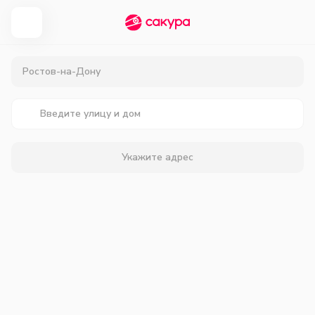
Ростов-на-Дону
Укажите адрес