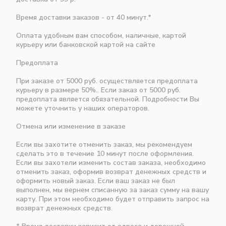
Время доставки заказов - от 40 минут.*
Оплата удобным вам способом, наличные, картой
курьеру или банковской картой на сайте
Предоплата
При заказе от 5000 руб. осуществляется предоплата
курьеру в размере 50%.. Если заказ от 5000 руб.
предоплата является обязательной. Подробности Вы
можете уточнить у наших операторов.
Отмена или изменение в заказе
Если вы захотите отменить заказ, мы рекомендуем
сделать это в течение 10 минут после оформления.
Если вы захотели изменить состав заказа, необходимо
отменить заказ, оформив возврат денежных средств и
оформить новый заказ. Если ваш заказ не был
выполнен, мы вернем списанную за заказ сумму на вашу
карту. При этом необходимо будет отправить запрос на
возврат денежных средств.