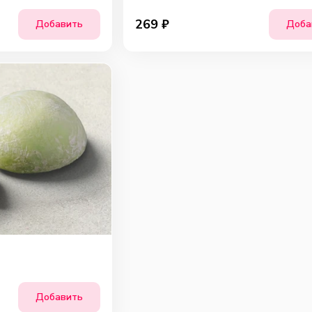
269
₽
Добавить
Доба
Добавить