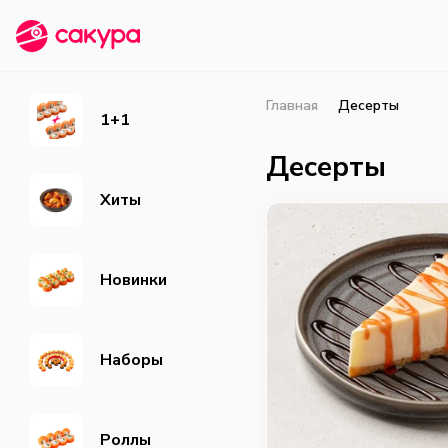
Главная
Десерты
1+1
Десерты
Хиты
Новинки
Наборы
Роллы