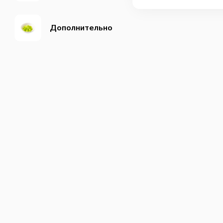
Дополнительно