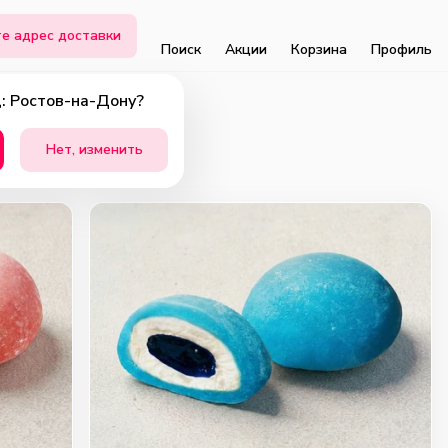
е адрес доставки
Поиск
Акции
Корзина
Профиль
: Ростов-на-Дону?
Нет, изменить