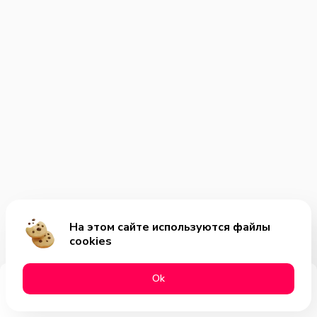
На этом сайте используются файлы
cookies
Оk
Меню
Акции
Профиль
Корзина