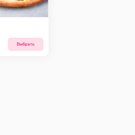
Выбрать