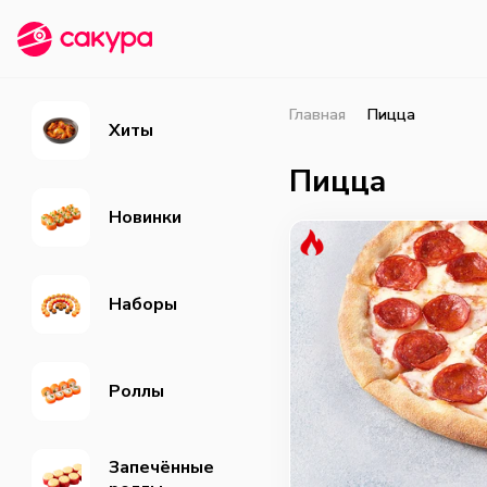
Главная
Пицца
Хиты
Пицца
Новинки
Наборы
Роллы
Запечённые