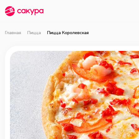
Главная
Пицца
Пицца Королевская