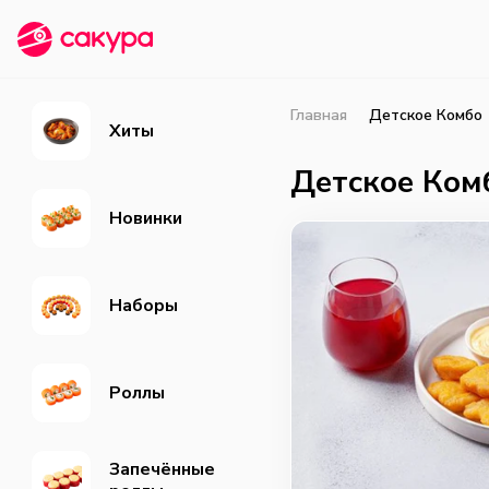
Главная
Детское Комбо
Хиты
Детское Ком
Новинки
Наборы
Роллы
Запечённые