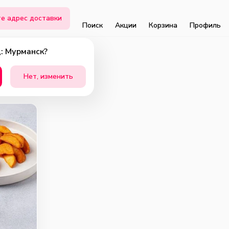
е адрес доставки
Поиск
Акции
Корзина
Профиль
: Мурманск?
Нет, изменить