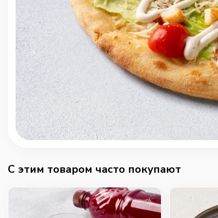
C этим товаром часто покупают