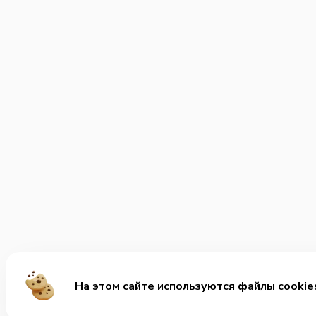
На этом сайте используются файлы cookie