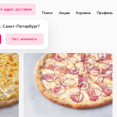
е адрес доставки
Поиск
Акции
Корзина
Профиль
: Санкт-Петербург?
Нет, изменить