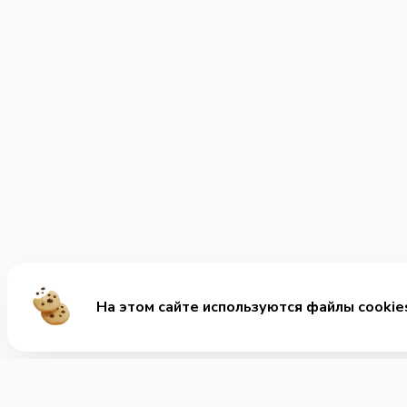
На этом сайте используются файлы cookie