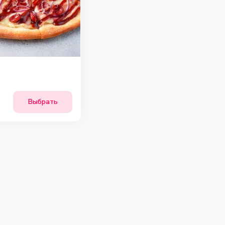
Выбрать