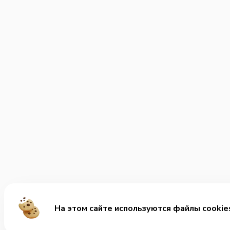
На этом сайте используются файлы cookie