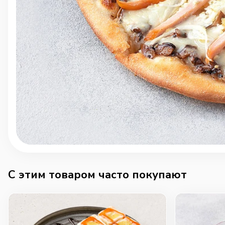
C этим товаром часто покупают