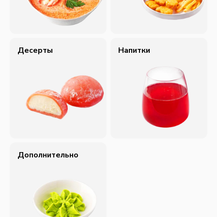
Десерты
Напитки
Дополнительно