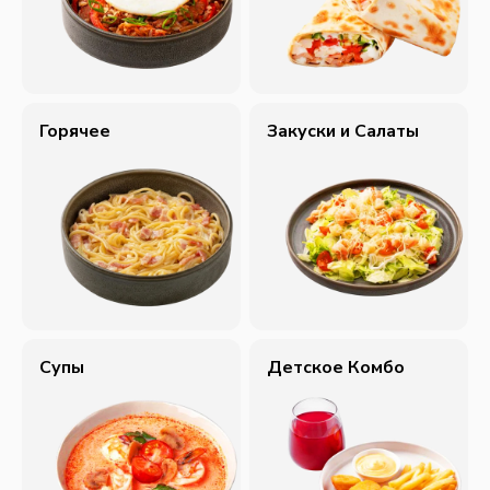
Горячее
Закуски и Салаты
Супы
Детское Комбо