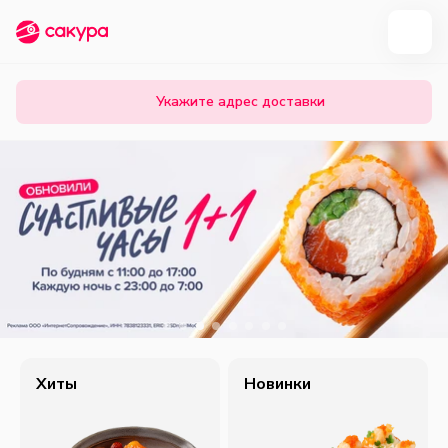
Укажите адрес доставки
Хиты
Новинки