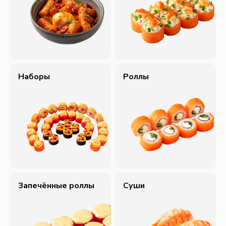
Наборы
Роллы
Запечённые роллы
Суши