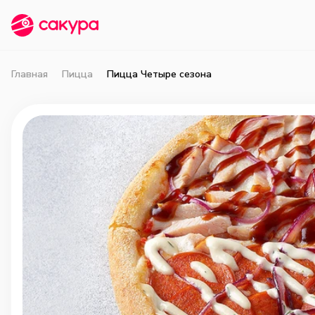
Главная
Пицца
Пицца Четыре сезона