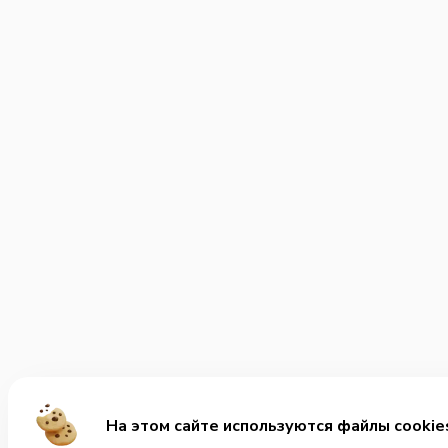
На этом сайте используются файлы cookie