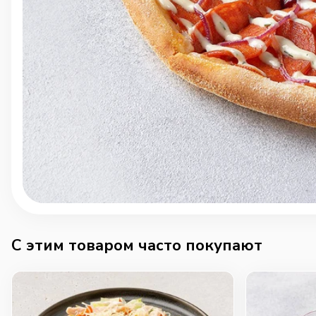
C этим товаром часто покупают