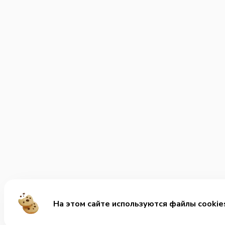
На этом сайте используются файлы cookie