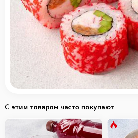
C этим товаром часто покупают