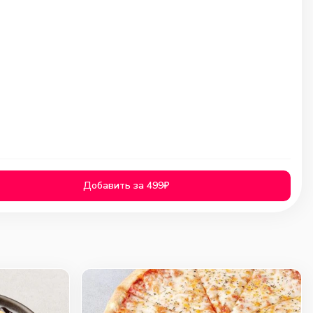
Добавить за 499₽