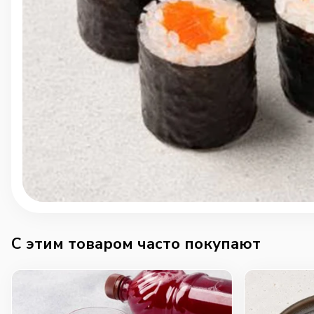
C этим товаром часто покупают