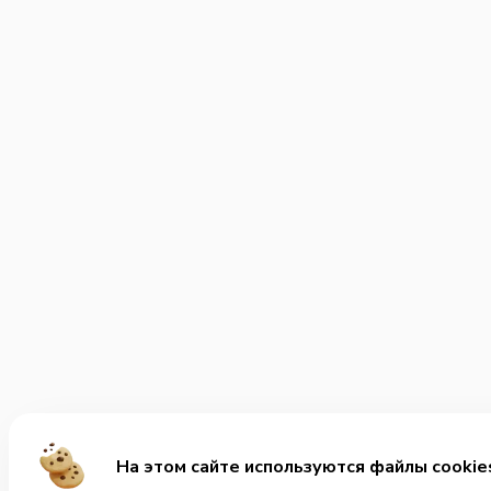
На этом сайте используются файлы cookie