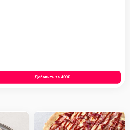
Добавить за 409₽