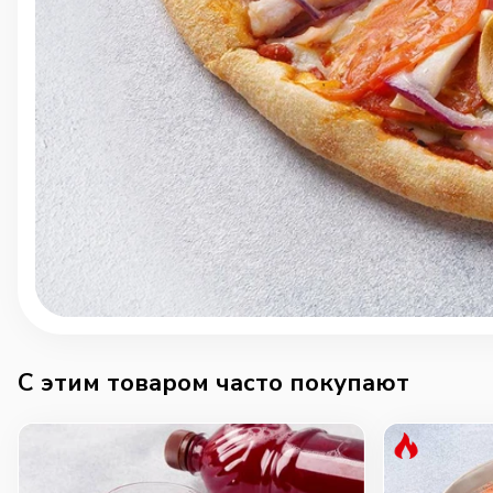
C этим товаром часто покупают