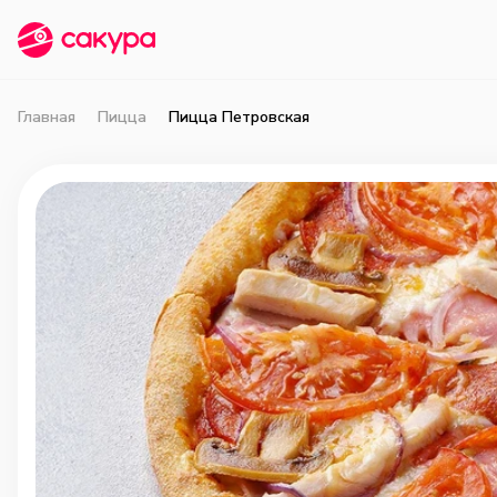
Главная
Пицца
Пицца Петровская