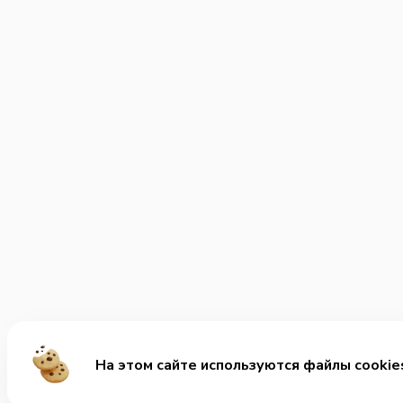
На этом сайте используются файлы cookie