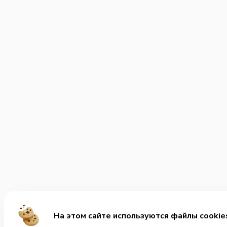
На этом сайте используются файлы cookie