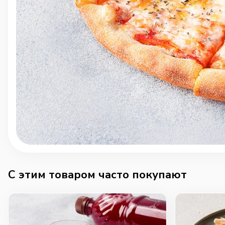
C этим товаром часто покупают