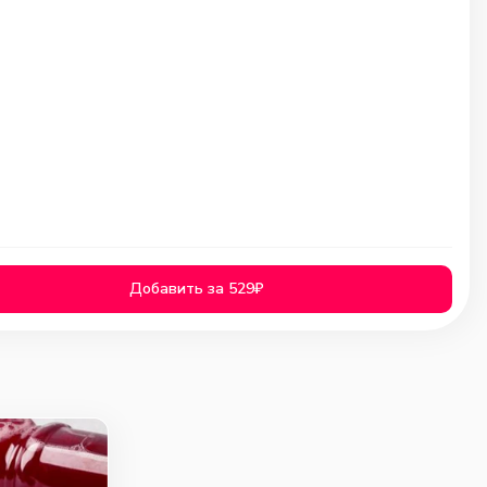
Добавить за 529₽