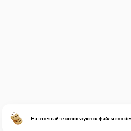
На этом сайте используются файлы cookie