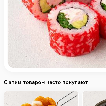
C этим товаром часто покупают