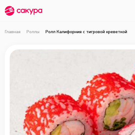
Главная
Роллы
Ролл Калифорния с тигровой креветкой