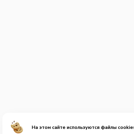
На этом сайте используются файлы cookie