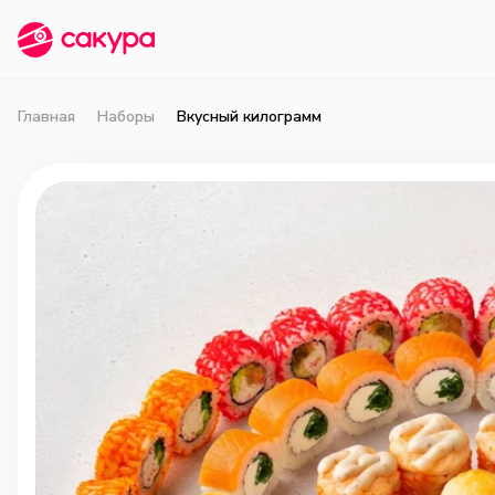
Главная
Наборы
Вкусный килограмм