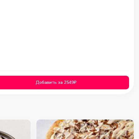
Добавить за 2549₽