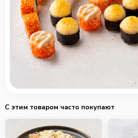
C этим товаром часто покупают