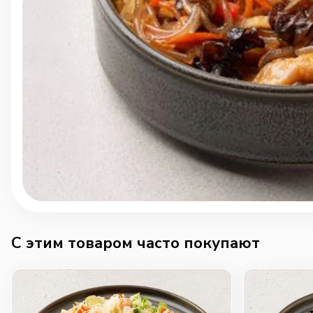
C этим товаром часто покупают