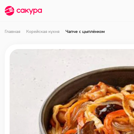
Главная
Корейская кухня
Чапче с цыплёнком