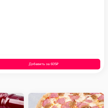
Добавить за 605₽