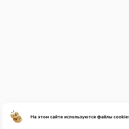
На этом сайте используются файлы cookie