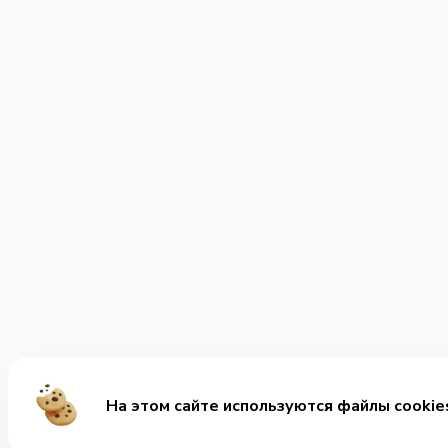
На этом сайте используются файлы cookie