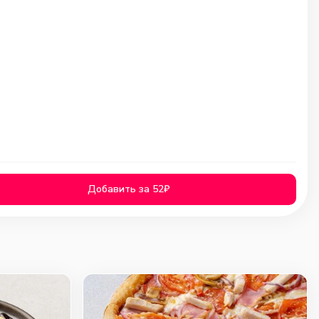
Добавить за 52₽