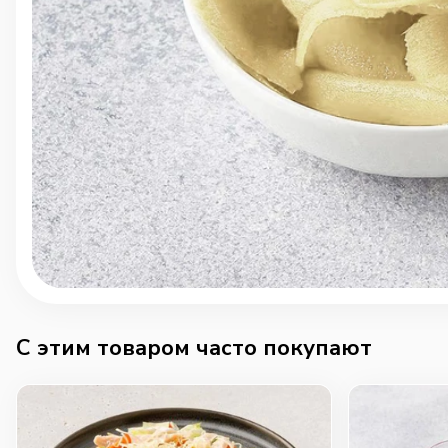
C этим товаром часто покупают