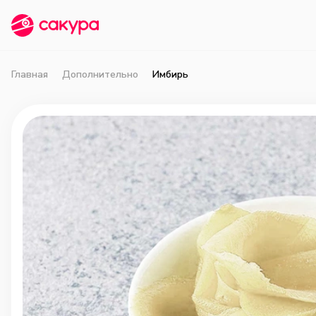
Главная
Дополнительно
Имбирь