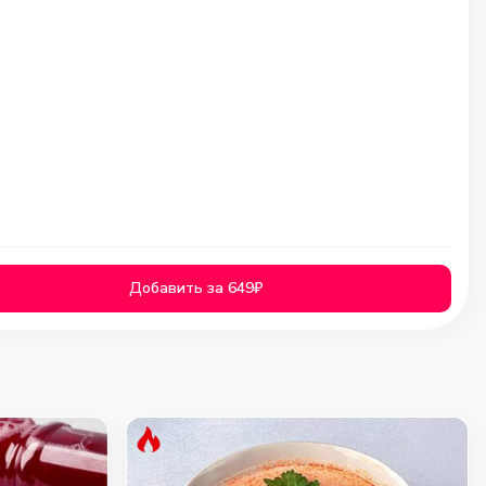
Добавить за 649₽