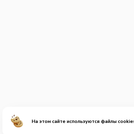
На этом сайте используются файлы cookie