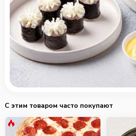
C этим товаром часто покупают