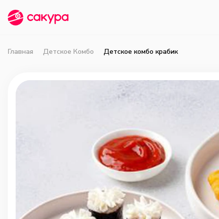
Главная
Детское Комбо
Детское комбо крабик