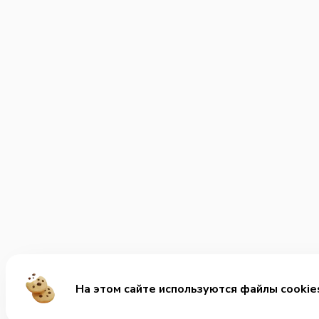
На этом сайте используются файлы cookie