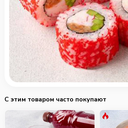
C этим товаром часто покупают