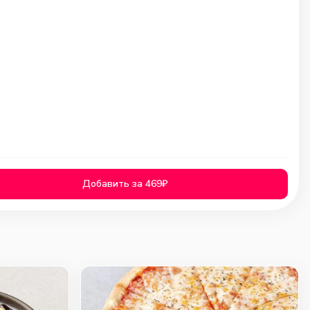
Добавить за 469₽