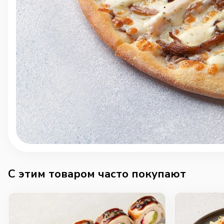
C этим товаром часто покупают