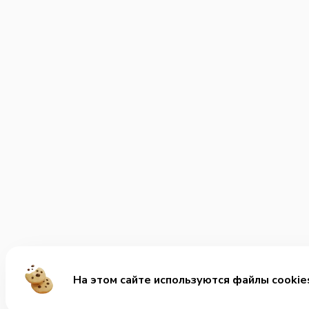
На этом сайте используются файлы cookie