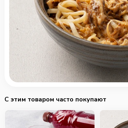
C этим товаром часто покупают