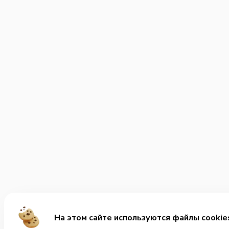
На этом сайте используются файлы cookie