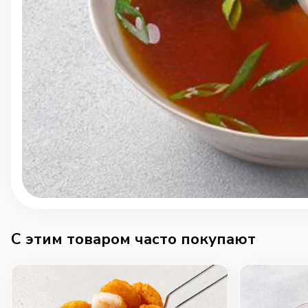
C этим товаром часто покупают