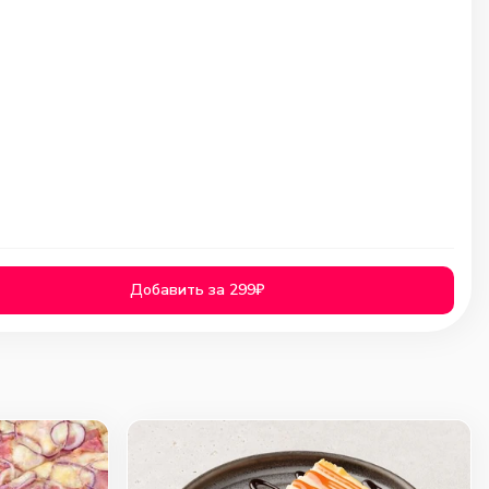
Добавить за 299₽