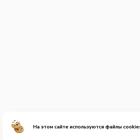
На этом сайте используются файлы cookie