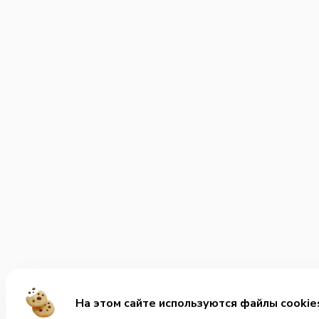
На этом сайте используются файлы cookie