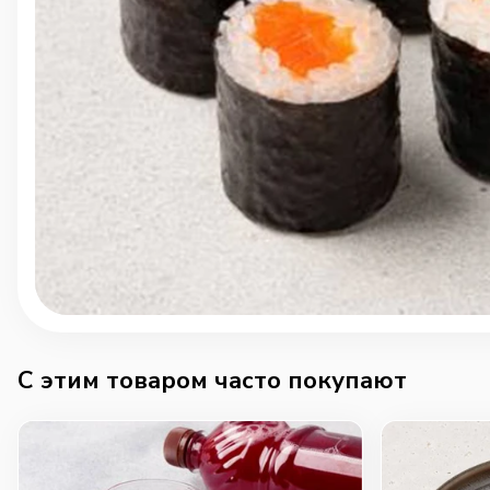
C этим товаром часто покупают