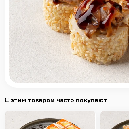
C этим товаром часто покупают