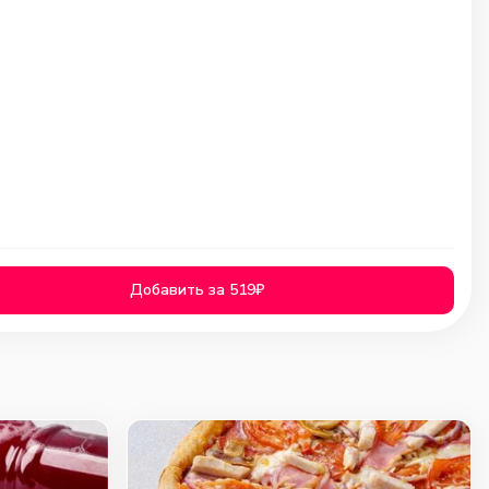
Добавить за 519₽