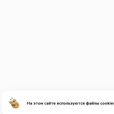
На этом сайте используются файлы cookie