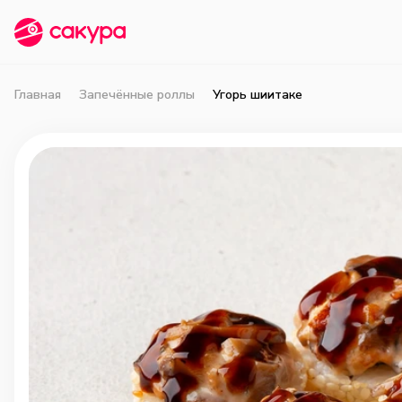
Главная
Запечённые роллы
Угорь шиитаке