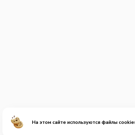
На этом сайте используются файлы cookie