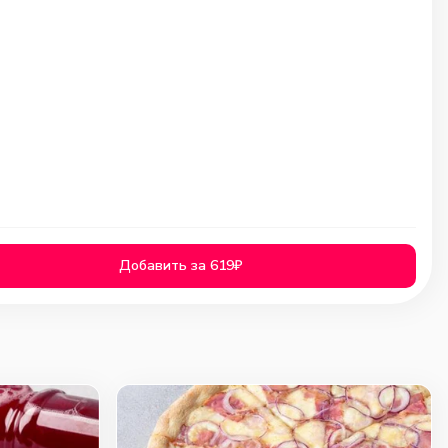
Добавить за 619₽