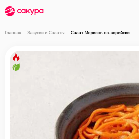
Главная
Закуски и Салаты
Салат Морковь по-корейски