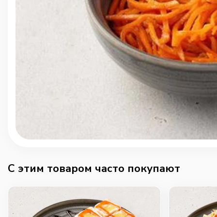
C этим товаром часто покупают