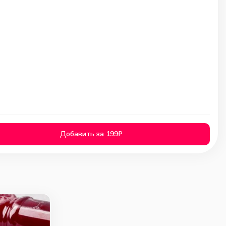
Добавить за 199₽