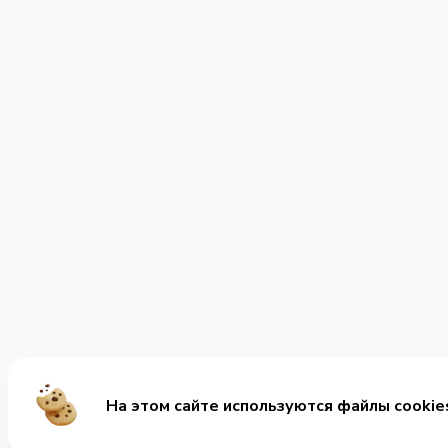
На этом сайте используются файлы cookie