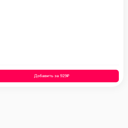
Добавить за 929₽